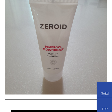
판매처
TOP