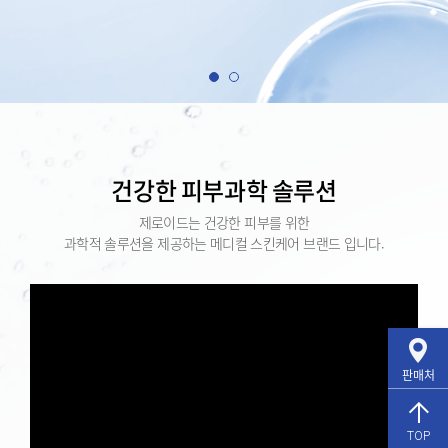
건강한 피부과학 솔루션
제로이드는 건강한 피부를 위한
과학적 솔루션을 제공하는 메디컬 스킨케어 브랜드 입니다.
판매처
TOP