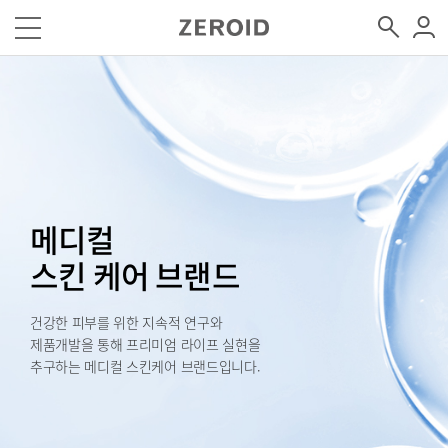
메디컬
스킨 케어 브랜드
건강한 피부를 위한 지속적 연구와
제품개발을 통해 프리미엄 라이프 실현을
추구하는 메디컬 스킨케어 브랜드입니다.