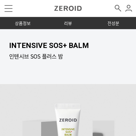
상품정보
리뷰
전성분
INTENSIVE SOS+ BALM
인텐시브 SOS 플러스 밤