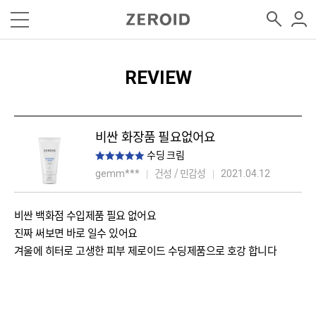
REVIEW
비싼 화장품 필요없어요
수딩 크림
건성 / 민감성
gemm***
2021.04.12
비싼 백화점 수입제품 필요 없어요
진짜 써보면 바로 일수 있어요
겨울에 히터로 고생한 피부 제로이드 수딩제품으로 호강 합니다