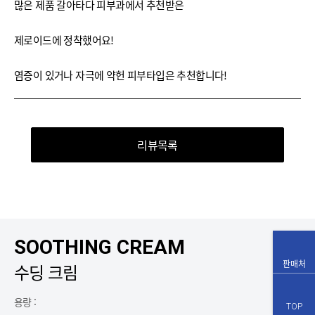
많은 제품 갈아타다 피부과에서 추천받은
제로이드에 정착했어요!
염증이 있거나 자극에 약헌 피부타입은 추천합니다!
리뷰목록
SOOTHING CREAM
판매처
수딩 크림
용량 :
TOP