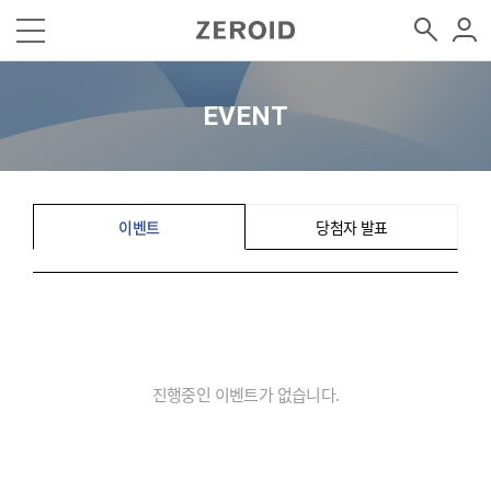
EVENT
이벤트
당첨자 발표
진행중인 이벤트가 없습니다.