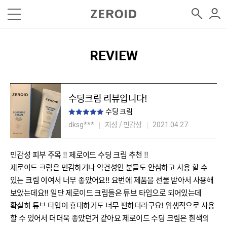
REVIEW
수딩크림 리뷰입니다!
수딩 크림
지성 / 민감성
dksg***
2021.04.27
민감성 피부 주목 !! 제로이드 수딩 크림 추천 !!
제로이드 크림은 민감하거나 악건성인 분들도 안심하고 사용 할 수
있는 크림 이여서 너무 좋았어요!! 요번에 제품을 선물 받아서 사용해
보았는데요!! 일단 제로이드 크림들은 튜브 타입으로 되어있는데
확실히 튜브 타입이 휴대하기도 너무 편하더라구요! 위생적으로 사용
할 수 있어서 더더욱 좋았던거 같아요 제로이드 수딩 크림은 흰색의