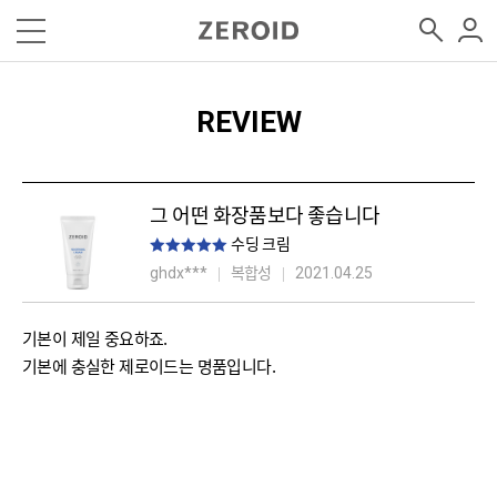
REVIEW
그 어떤 화장품보다 좋습니다
수딩 크림
복합성
ghdx***
2021.04.25
기본이 제일 중요하죠.
기본에 충실한 제로이드는 명품입니다.