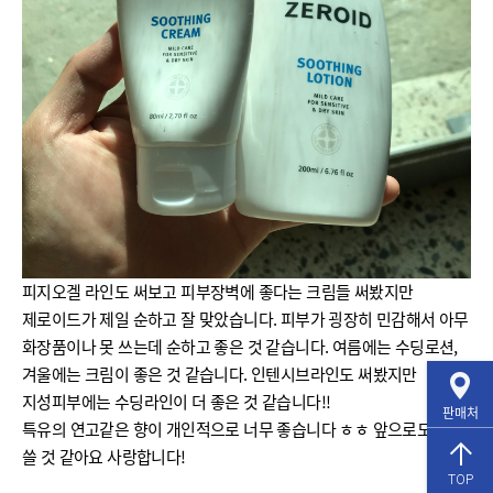
피지오겔 라인도 써보고 피부장벽에 좋다는 크림들 써봤지만
제로이드가 제일 순하고 잘 맞았습니다. 피부가 굉장히 민감해서 아무
화장품이나 못 쓰는데 순하고 좋은 것 같습니다. 여름에는 수딩로션,
겨울에는 크림이 좋은 것 같습니다. 인텐시브라인도 써봤지만
지성피부에는 수딩라인이 더 좋은 것 같습니다!!
판매처
특유의 연고같은 향이 개인적으로 너무 좋습니다 ㅎㅎ 앞으로도 계속
쓸 것 같아요 사랑합니다!
TOP